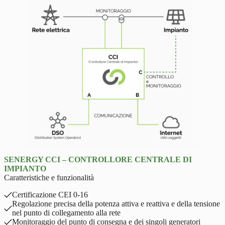
SENERGY CCI – CONTROLLORE CENTRALE DI
IMPIANTO
Caratteristiche e funzionalità
Certificazione CEI 0-16
Regolazione precisa della potenza attiva e reattiva e della tensione
nel punto di collegamento alla rete
Monitoraggio del punto di consegna e dei singoli generatori