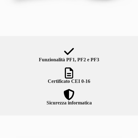
Funzionalità PF1, PF2 e PF3
Certificato CEI 0-16
Sicurezza informatica