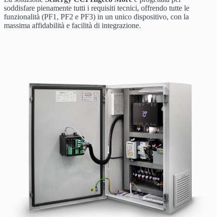
soddisfare pienamente tutti i requisiti tecnici, offrendo tutte le
funzionalità (PF1, PF2 e PF3) in un unico dispositivo, con la
massima affidabilità e facilità di integrazione.