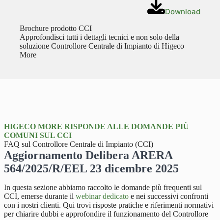
Download
Brochure prodotto CCI
Approfondisci tutti i dettagli tecnici e non solo della
soluzione Controllore Centrale di Impianto di Higeco
More
HIGECO MORE RISPONDE ALLE DOMANDE PIÙ
COMUNI SUL CCI
FAQ sul Controllore Centrale di Impianto (CCI)
Aggiornamento Delibera ARERA
564/2025/R/EEL 23 dicembre 2025
In questa sezione abbiamo raccolto le domande più frequenti sul
CCI, emerse durante il
webinar dedicato
e nei successivi confronti
con i nostri clienti. Qui trovi risposte pratiche e riferimenti normativi
per chiarire dubbi e approfondire il funzionamento del Controllore