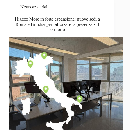
News aziendali
Higeco More in forte espansione: nuove sedi a
Roma e Brindisi per rafforzare la presenza sul
territorio