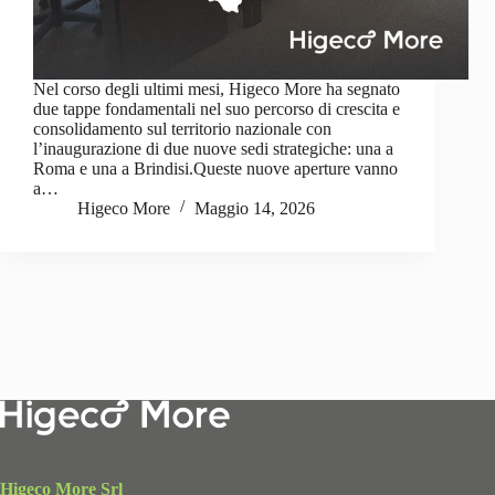
Nel corso degli ultimi mesi, Higeco More ha segnato
due tappe fondamentali nel suo percorso di crescita e
consolidamento sul territorio nazionale con
l’inaugurazione di due nuove sedi strategiche: una a
Roma e una a Brindisi.Queste nuove aperture vanno
a…
Higeco More
Maggio 14, 2026
Higeco More Srl