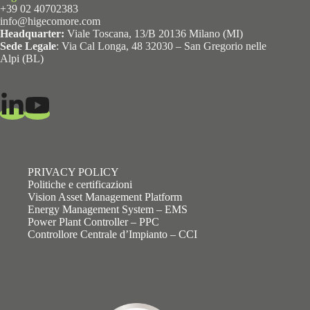
+39 02 40702383
info@higecomore.com
Headquarter:
Viale Toscana, 13/B 20136 Milano (MI)
Sede Legale
: Via Cal Longa, 48 32030 – San Gregorio nelle
Alpi (BL)
PRIVACY POLICY
Politiche e certificazioni
Vision Asset Management Platform
Energy Management System – EMS
Power Plant Controller – PPC
Controllore Centrale d’Impianto – CCI