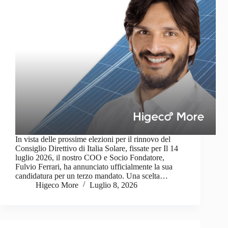
In vista delle prossime elezioni per il rinnovo del
Consiglio Direttivo di Italia Solare, fissate per Il 14
luglio 2026, il nostro COO e Socio Fondatore,
Fulvio Ferrari, ha annunciato ufficialmente la sua
candidatura per un terzo mandato. Una scelta…
Higeco More
Luglio 8, 2026