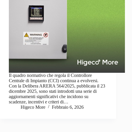
Il quadro normativo che regola il Controllore
Centrale di Impianto (CCI) continua a evolversi.
Con la Delibera ARERA 564/2025, pubblicata il 23
dicembre 2025, sono stati introdotti una serie di
aggiornamenti significativi che incidono su
scadenze, incentivi e criteri di…
Higeco More
Febbraio 6, 2026