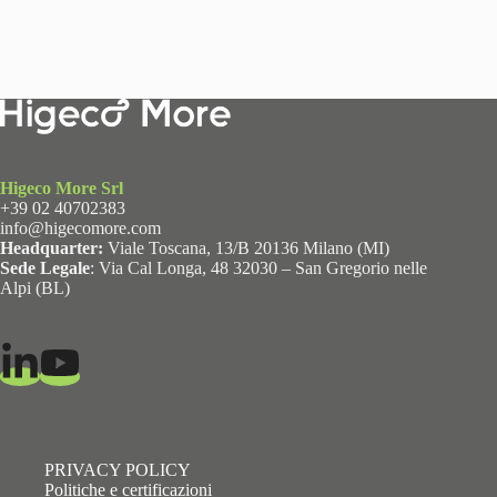
Higeco More Srl
+39 02 40702383
info@higecomore.com
Headquarter:
Viale Toscana, 13/B 20136 Milano (MI)
Sede Legale
: Via Cal Longa, 48 32030 – San Gregorio nelle
Alpi (BL)
PRIVACY POLICY
Politiche e certificazioni